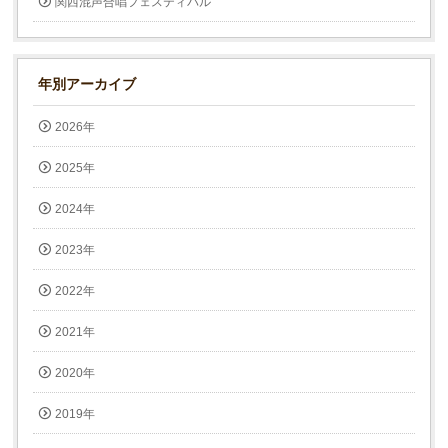
関西混声合唱フェスティバル
年別アーカイブ
2026年
2025年
2024年
2023年
2022年
2021年
2020年
2019年