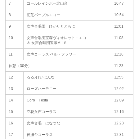
7
コールレインボー北山台
10:47
8
初芝パープルエコー
10:54
9
女声合唱団 ひかりとともに
11:01
10
女声合唱団宝塚ヴィオレット・エコ
11:08
＆ 女声合唱団宝塚M.I.Ｓ
11
女声コーラス ベル・フラワー
11:16
休憩（30分）
11:23
12
るる♪けいはんな
11:55
13
ローズハーモニー
12:02
14
Coro Festa
12:09
15
立花女声コーラス
12:16
16
女声合唱 はなづな
12:23
17
神撫台コーラス
12:31