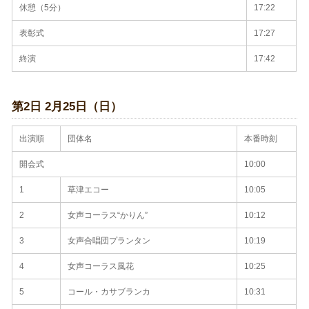
休憩（5分）
17:22
表彰式
17:27
終演
17:42
第2日 2月25日（日）
出演順
団体名
本番時刻
開会式
10:00
1
草津エコー
10:05
2
女声コーラス“かりん”
10:12
3
女声合唱団プランタン
10:19
4
女声コーラス風花
10:25
5
コール・カサブランカ
10:31