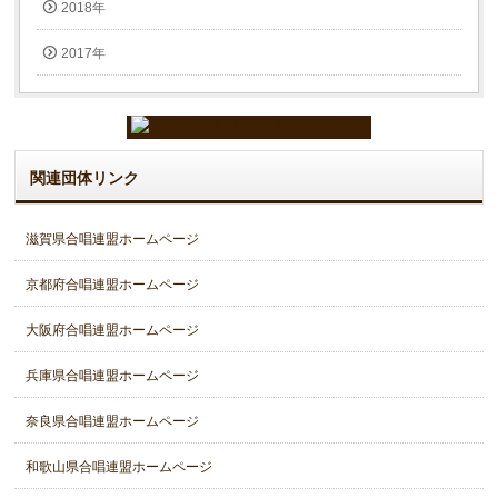
2018年
2017年
関連団体リンク
滋賀県合唱連盟ホームページ
京都府合唱連盟ホームページ
大阪府合唱連盟ホームページ
兵庫県合唱連盟ホームページ
奈良県合唱連盟ホームページ
和歌山県合唱連盟ホームページ