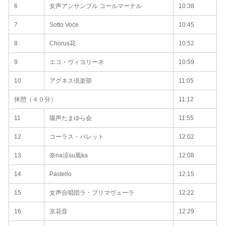
6
女声アンサンブル コールマーテル
10:38
7
Sotto Voce
10:45
8
Chorus花
10:52
9
エコ・ヴィヨリーネ
10:59
10
アグネス倶楽部
11:05
休憩（４０分）
11:12
11
陽声たまゆら会
11:55
12
コーラス・パレット
12:02
13
奈na涼su風ka
12:08
14
Pastello
12:15
15
女声合唱団ラ・プリマヴェーラ
12:22
16
京花音
12:29