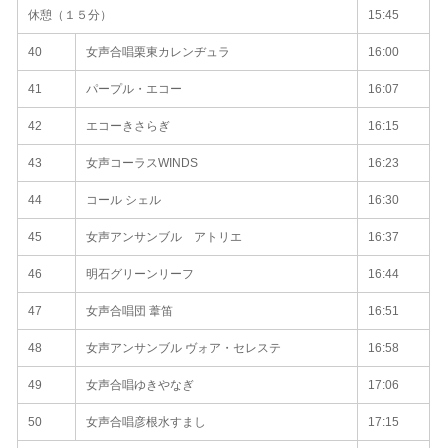
休憩（１５分）
15:45
40
女声合唱栗東カレンヂュラ
16:00
41
パープル・エコー
16:07
42
エコーきさらぎ
16:15
43
女声コーラスWINDS
16:23
44
コール シェル
16:30
45
女声アンサンブル アトリエ
16:37
46
明石グリーンリーフ
16:44
47
女声合唱団 葦笛
16:51
48
女声アンサンブル ヴォア・セレステ
16:58
49
女声合唱ゆきやなぎ
17:06
50
女声合唱彦根水すまし
17:15