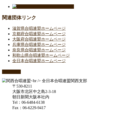
関連団体リンク
滋賀県合唱連盟ホームページ
京都府合唱連盟ホームページ
大阪府合唱連盟ホームページ
兵庫県合唱連盟ホームページ
奈良県合唱連盟ホームページ
和歌山県合唱連盟ホームページ
全日本合唱連盟ホームページ
PAGETOP
〒530-8211
大阪市北区中之島2-3-18
朝日新聞大阪本社内
Tel：06-6484-6138
Fax：06-6229-9417