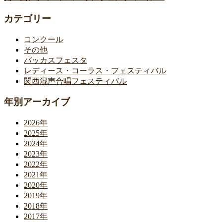
カテゴリー
コンクール
その他
バッカスフェスタ
レディース・コーラス・フェスティバル
関西混声合唱フェスティバル
年別アーカイブ
2026年
2025年
2024年
2023年
2022年
2021年
2020年
2019年
2018年
2017年